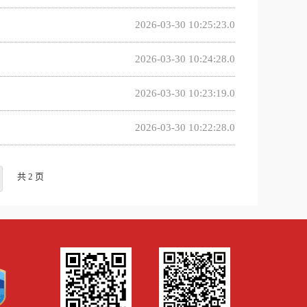
2026-03-30 10:25:23.0
2026-03-30 10:24:28.0
2026-03-30 10:23:19.0
2026-03-30 10:22:28.0
共 2 页