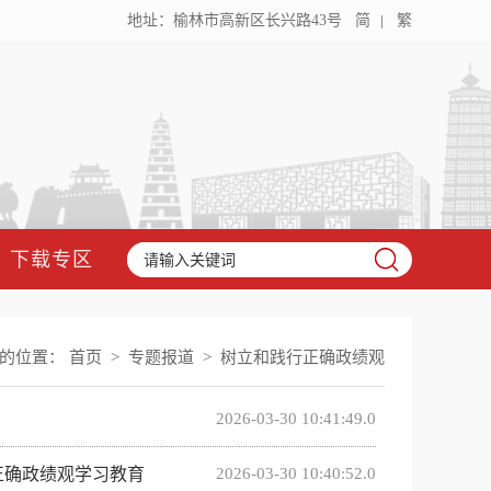
地址：榆林市高新区长兴路43号
简
繁
下载专区
的位置：
首页
>
专题报道
>
树立和践行正确政绩观
2026-03-30 10:41:49.0
正确政绩观学习教育
2026-03-30 10:40:52.0