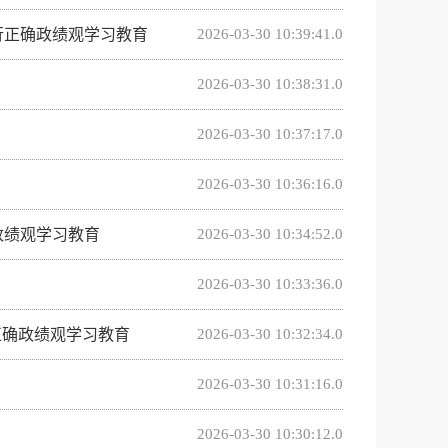
行正确政绩观学习教育
2026-03-30 10:39:41.0
2026-03-30 10:38:31.0
2026-03-30 10:37:17.0
2026-03-30 10:36:16.0
政绩观学习教育
2026-03-30 10:34:52.0
2026-03-30 10:33:36.0
正确政绩观学习教育
2026-03-30 10:32:34.0
2026-03-30 10:31:16.0
2026-03-30 10:30:12.0