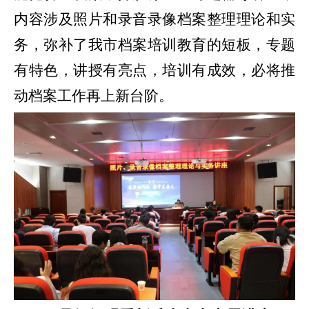
内容涉及照片和录音录像档案整理理论和实
务
，弥补了我市档案培训教育的短板，专题
有特色，讲授有亮点，培训有成效，必将推
动档案工作再上新台阶。