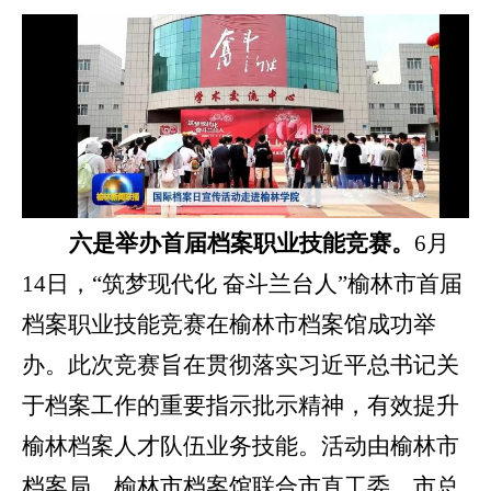
六
是
举办首届档案职业技能竞赛。
6月
14日，“筑梦现代化 奋斗兰台人”榆林市首届
档案职业技能竞赛在榆林市档案馆成功举
办。此次竞赛旨在贯彻落实习近平总书记关
于档案工作的重要指示批示精神，有效提升
榆林档案人才队伍业务技能。活动由榆林市
档案局、榆林市档案馆联合市直工委、市总