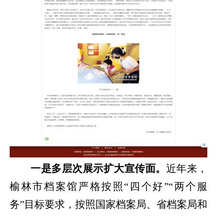
一是
多层次展示扩大宣传面。
近
年来
，
榆林市档案馆严格按照
“四个好”“两个服
务”目标要求，按照国家档案局、省档案局和