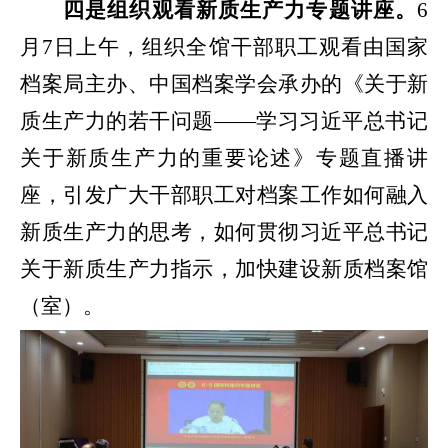
四
是
组织观看新质生产力专题讲座。
6
月7日上午，组织全馆干部职工观看由国家
档案局主办、中国档案学会承办的《关于新
质生产力的若干问题——学习习近平总书记
关于新质生产力的重要论述》专题直播讲
座
，引发广大干部职工对档案工作如何融入
新质生产力的思考，如何贯彻习近平总书记
关于新质生产力指示，加快建设新质档案馆
（室）。