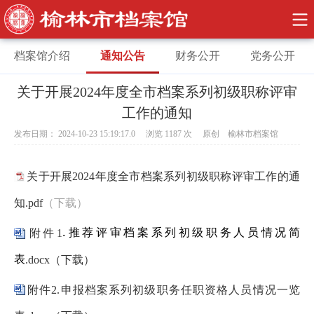
档案馆介绍
通知公告
财务公开
党务公开
关于开展2024年度全市档案系列初级职称评审
工作的通知
发布日期： 2024-10-23 15:19:17.0 浏览
1187
次 原创 榆林市档案馆
关于开展2024年度全市档案系列初级职称评审工作的通
知.pdf
（下载）
.
推荐评审档案系列初级职务人员情况简
附件1
表
.docx（下载）
附件2.申报档案系列初级职务任职资格人员情况一览